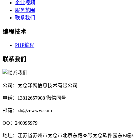
企业视频
服务范围
联系我们
编程技术
PHP编程
联系我们
公司：太仓泽网信息技术有限公司
电话：13812657908 微信同号
邮箱：zh@zewww.com
QQ：240095979
地址：江苏省苏州市太仓市北京东路88号太仓软件园东B幢3