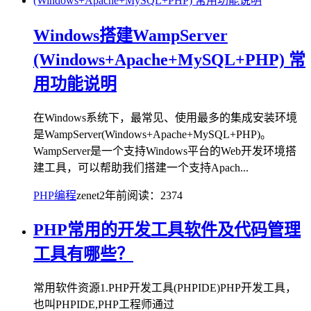
Windows搭建WampServer
(Windows+Apache+MySQL+PHP) 常
用功能说明
在Windows系统下，最常见、使用最多的集成安装环境
是WampServer(Windows+Apache+MySQL+PHP)。
WampServer是一个支持Windows平台的Web开发环境搭
建工具，可以帮助我们搭建一个支持Apach...
PHP编程
zenet
2年前
阅读：2374
PHP常用的开发工具软件及代码管理
工具有哪些？
常用软件资源1.PHP开发工具(PHPIDE)PHP开发工具，
也叫PHPIDE,PHP工程师通过