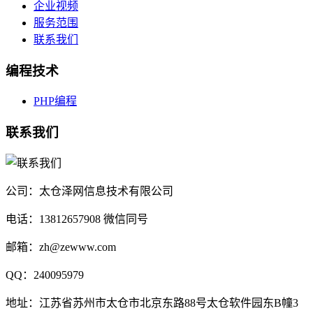
企业视频
服务范围
联系我们
编程技术
PHP编程
联系我们
公司：太仓泽网信息技术有限公司
电话：13812657908 微信同号
邮箱：zh@zewww.com
QQ：240095979
地址：江苏省苏州市太仓市北京东路88号太仓软件园东B幢3