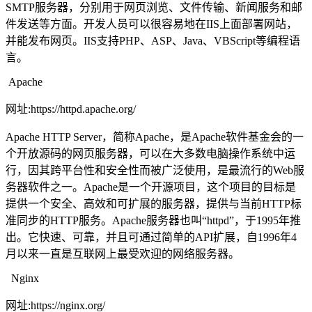
SMTP服务器，分别用于网页浏览、文件传输、新闻服务和邮
件发送等方面。开发人员可以很容易地在IIS上面部署网站，
并能发布网页。IIS支持PHP、ASP、Java、VBScript等编程语
言。
Apache
网址:https://httpd.apache.org/
Apache HTTP Server，简称Apache，是Apache软件基金会的一
个开放源码的网页服务器，可以在大多数电脑操作系统中运
行，因其跨平台性和安全性而被广泛使用，是最流行的Web服
务器软件之一。Apache是一个开源项目，这个项目的目标是
提供一个安全、高效和可扩展的服务器，提供与当前HTTP标
准同步的HTTP服务。Apache服务器也叫“httpd”，于1995年推
出。它快速、可靠，并且可通过简单的API扩展，自1996年4
月以来一直是互联网上最受欢迎的网络服务器。
Nginx
网址:https://nginx.org/