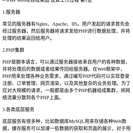
1.服务器
常见的服务器有Nginx、Apache、IIS。用户发起的请求首先会
经过服务器，然后服务器将请求发给PHP进行数据处理，并将
处理的结果返回给用户。
2.PHP集群
PHP是脚本语言，可以通过服务器接收来自用户的各种数据，
并将处理后的数据或者结果传回给服务器。在Web框架中，
PHP用来处理各种业务需求，通过编写PHP代码可以实现登录
注册、订单管理、网页渲染，以及其他复杂的业务处理。为了
应对大规模的请求，一般都是由多个PHP机器组成集群，将网
络流量分散到各个PHP上面。
3.各类底层服务
底层服务有很多种，比如数据库MySQL用来存储各种Web数
据，缓存服务可以加速一些数据的获取和页面的展示，对于用