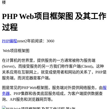
楼
PHP Web项目框架图 及其工作
过程
PHP编程
zenet
2年前
阅读：3060
Web项目框架图
在计算机的世界里，提供服务的一方通常被称为服务端
(Server)，而接受服务的另一方我们称作客户端(Client)。这种
关系应用在互联网上，就变成使用者和网站的关系了，PHP是
服务端，而浏览器是客户端。
图是常见的PHP Web框架图，服务端对外提供网络服务，由
服
务器
、PHP集群和各类底层服务组成，为客户端提供数据查
询、API服务和浏览器网页等。