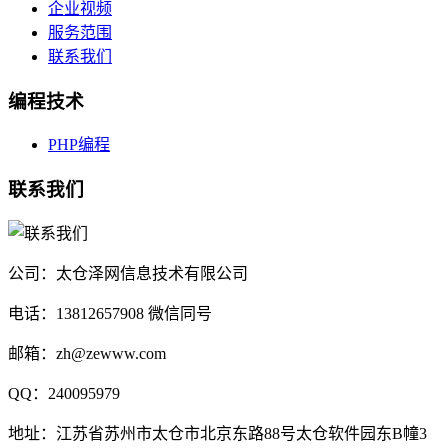
企业视频
服务范围
联系我们
编程技术
PHP编程
联系我们
公司：太仓泽网信息技术有限公司
电话：13812657908 微信同号
邮箱：zh@zewww.com
QQ：240095979
地址：江苏省苏州市太仓市北京东路88号太仓软件园东B幢3