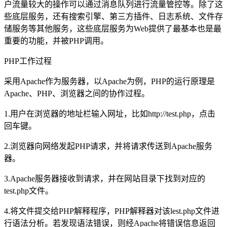
户流量较大的操作可以通过消息队列进行流量管控等。除了这
些底层服务，还有搜索引擎、第三方插件、日志系统、文件存
储服务等其他服务，这些底层服务为Web提供了最基本也是最
重要的功能，并被PHP调用。
PHP工作过程
采用Apache作为服务器，以Apache为例，PHP的运行原理是
Apache、PHP、浏览器之间的协作过程。
1.用户在浏览器的地址栏输入网址，比如http://test.php，点击
回车键。
2.浏览器向网络发起PHP请求，并将请求传送到Apache服务
器。
3.Apache服务器接收到请求，并在网站目录下找到对应的
test.php文件。
4.将文件提交给PHP解释程序，PHP解释器对该lest.php文件进
行语法分析。若发现语法错误，则经Apache将错误信息返回