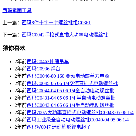
西玛紧固工具
上一篇：
西玛8件十字一字螺丝批组C0361
下一篇：
西玛C0042手枪式直插大功率电动螺丝批
猜你喜欢
2年前
西玛C0463伸缩吊车
2年前
西玛C0936 焊台
2年前
西玛C0046-80 160 变频电动螺丝刀电源
2年前
西玛C0045-05 06 1/4交流直插式电动螺丝批
2年前
西玛C0044-04 05 06 1/4全自动电动螺丝批
2年前
西玛C0431-04 05 06 1/4 半自动电动螺丝批
2年前
西玛C0043-04 05 06 1/4半自动电动螺丝批
2年前
西玛700A大功率直插式电动螺丝批C0048-05 06 1/4
2年前
西玛工业级全自动电动螺丝批C0049-04 05 06 1/4
2年前
西玛W0047 迷你笔形锂电起子