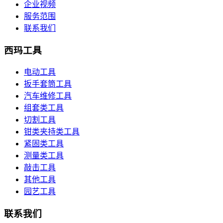
企业视频
服务范围
联系我们
西玛工具
电动工具
扳手套筒工具
汽车维修工具
组套类工具
切割工具
钳类夹持类工具
紧固类工具
测量类工具
敲击工具
其他工具
园艺工具
联系我们