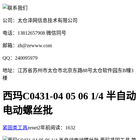
公司：太仓泽网信息技术有限公司
电话：13812657908 微信同号
邮箱：zh@zewww.com
QQ：240095979
地址：江苏省苏州市太仓市北京东路88号太仓软件园东B幢3
楼
西玛C0431-04 05 06 1/4 半自动
电动螺丝批
紧固类工具
zenet
2年前
阅读：1632