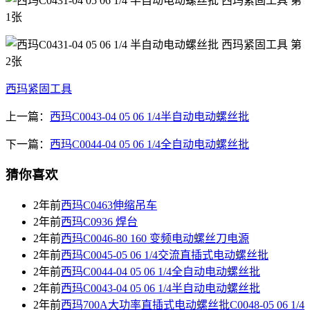
西玛紧固工具
上一篇：
西玛C0043-04 05 06 1/4半自动电动螺丝批
下一篇：
西玛C0044-04 05 06 1/4全自动电动螺丝批
猜你喜欢
2年前
西玛C0463伸缩吊车
2年前
西玛C0936 焊台
2年前
西玛C0046-80 160 变频电动螺丝刀电源
2年前
西玛C0045-05 06 1/4交流直插式电动螺丝批
2年前
西玛C0044-04 05 06 1/4全自动电动螺丝批
2年前
西玛C0043-04 05 06 1/4半自动电动螺丝批
2年前
西玛700A大功率直插式电动螺丝批C0048-05 06 1/4