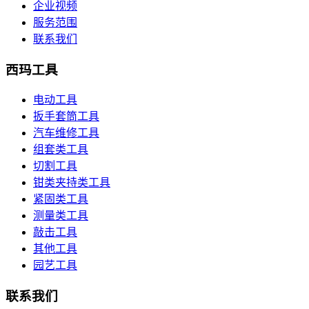
企业视频
服务范围
联系我们
西玛工具
电动工具
扳手套筒工具
汽车维修工具
组套类工具
切割工具
钳类夹持类工具
紧固类工具
测量类工具
敲击工具
其他工具
园艺工具
联系我们