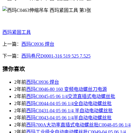
西玛紧固工具
上一篇：
西玛C0936 焊台
下一篇：
西玛卷尺D0001-316 519 525 7.525
猜你喜欢
2年前
西玛C0936 焊台
2年前
西玛C0046-80 160 变频电动螺丝刀电源
2年前
西玛C0045-05 06 1/4交流直插式电动螺丝批
2年前
西玛C0044-04 05 06 1/4全自动电动螺丝批
2年前
西玛C0431-04 05 06 1/4 半自动电动螺丝批
2年前
西玛C0043-04 05 06 1/4半自动电动螺丝批
2年前
西玛700A大功率直插式电动螺丝批C0048-05 06 1/4
2年前
西玛工业级全自动电动螺丝批C0049-04 05 06 1/4