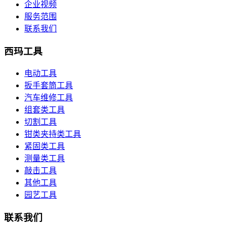
企业视频
服务范围
联系我们
西玛工具
电动工具
扳手套筒工具
汽车维修工具
组套类工具
切割工具
钳类夹持类工具
紧固类工具
测量类工具
敲击工具
其他工具
园艺工具
联系我们