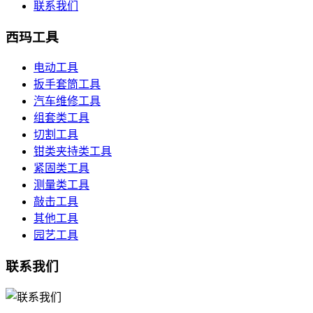
联系我们
西玛工具
电动工具
扳手套筒工具
汽车维修工具
组套类工具
切割工具
钳类夹持类工具
紧固类工具
测量类工具
敲击工具
其他工具
园艺工具
联系我们