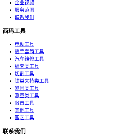
企业视频
服务范围
联系我们
西玛工具
电动工具
扳手套筒工具
汽车维修工具
组套类工具
切割工具
钳类夹持类工具
紧固类工具
测量类工具
敲击工具
其他工具
园艺工具
联系我们