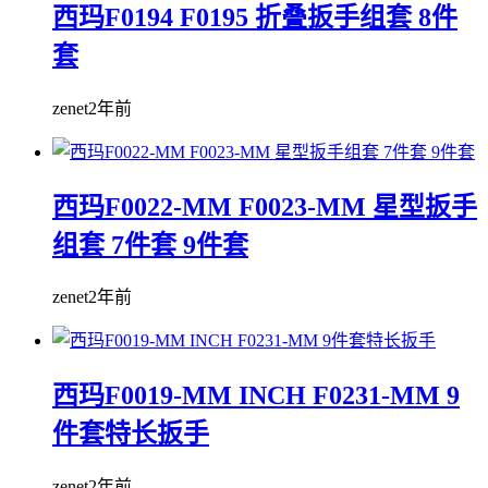
西玛F0194 F0195 折叠扳手组套 8件
套
zenet
2年前
西玛F0022-MM F0023-MM 星型扳手
组套 7件套 9件套
zenet
2年前
西玛F0019-MM INCH F0231-MM 9
件套特长扳手
zenet
2年前