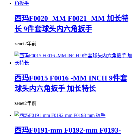
西玛F0020 -MM F0021 -MM 加长特
长 9件套球头内六角扳手
zenet
2年前
西玛F0015 F0016 -MM INCH 9件套
球头内六角扳手 加长特长
zenet
2年前
西玛F0191-mm F0192-mm F0193-