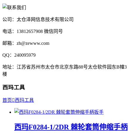
公司：太仓泽网信息技术有限公司
电话：13812657908 微信同号
邮箱：zh@zewww.com
QQ：240095979
地址：江苏省苏州市太仓市北京东路88号太仓软件园东B幢3
楼
西玛工具
首页

西玛工具
西玛F0284-1/2DR 棘轮套筒伸缩手柄