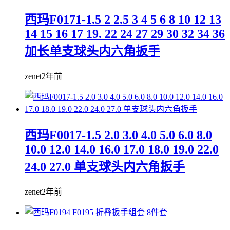
西玛F0171-1.5 2 2.5 3 4 5 6 8 10 12 13
14 15 16 17 19. 22 24 27 29 30 32 34 36
加长单支球头内六角扳手
zenet
2年前
西玛F0017-1.5 2.0 3.0 4.0 5.0 6.0 8.0
10.0 12.0 14.0 16.0 17.0 18.0 19.0 22.0
24.0 27.0 单支球头内六角扳手
zenet
2年前