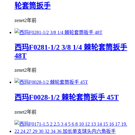
轮套筒扳手
zenet
2年前
西玛F0281-1/2 3/8 1/4 棘轮套筒扳手
48T
zenet
2年前
西玛F0028-1/2 棘轮套筒扳手 45T
zenet
2年前