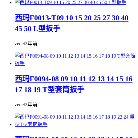
西玛F0013-T09 10 15 20 25 27 30 40
45 50 L型扳手
zenet
2年前
西玛F0094-08 09 10 11 12 13 14 15 16
17 18 19 T型套筒扳手
zenet
2年前