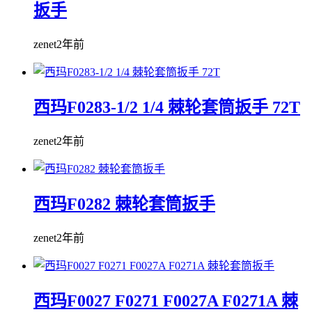
扳手
zenet
2年前
西玛F0283-1/2 1/4 棘轮套筒扳手 72T
zenet
2年前
西玛F0282 棘轮套筒扳手
zenet
2年前
西玛F0027 F0271 F0027A F0271A 棘