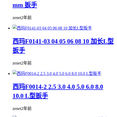
mm 扳手
zenet
2年前
西玛F0141-03 04 05 06 08 10 加长L型
扳手
zenet
2年前
西玛F0014-2 2.5 3.0 4.0 5.0 6.0 8.0
10.0 L型扳手
zenet
2年前