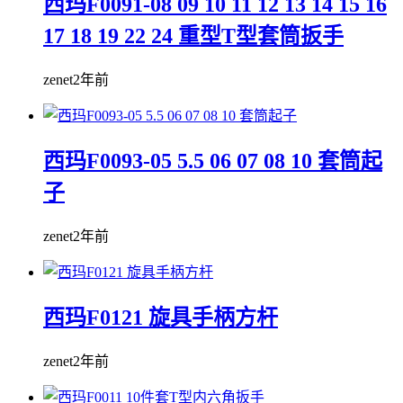
西玛F0091-08 09 10 11 12 13 14 15 16
17 18 19 22 24 重型T型套筒扳手
zenet
2年前
西玛F0093-05 5.5 06 07 08 10 套筒起
子
zenet
2年前
西玛F0121 旋具手柄方杆
zenet
2年前