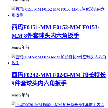
西玛F0151-MM F0152-MM F0153-
MM 8件套球头内六角扳手
zenet
2年前
西玛F0242-MM F0243-MM 加长特长
9件套球头内六角扳手
zenet
2年前