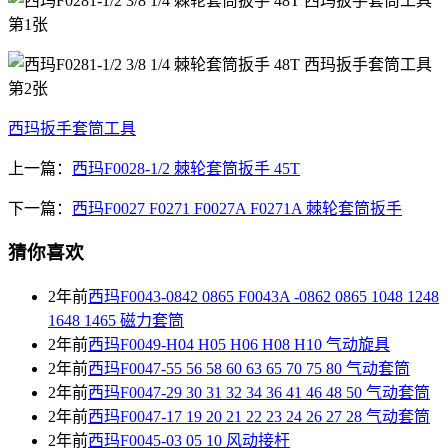
西玛扳手套筒工具
上一篇：
西玛F0028-1/2 棘轮套筒扳手 45T
下一篇：
西玛F0027 F0271 F0027A F0271A 棘轮套筒扳手
猜你喜欢
2年前
西玛F0043-0842 0865 F0043A -0862 0865 1048 1248
1648 1465 磁力套筒
2年前
西玛F0049-H04 H05 H06 H08 H10 气动旋具
2年前
西玛F0047-55 56 58 60 63 65 70 75 80 气动套筒
2年前
西玛F0047-29 30 31 32 34 36 41 46 48 50 气动套筒
2年前
西玛F0047-17 19 20 21 22 23 24 26 27 28 气动套筒
2年前
西玛F0045-03 05 10 风动接杆