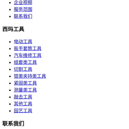
企业视频
服务范围
联系我们
西玛工具
电动工具
扳手套筒工具
汽车维修工具
组套类工具
切割工具
钳类夹持类工具
紧固类工具
测量类工具
敲击工具
其他工具
园艺工具
联系我们