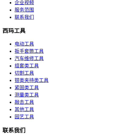
企业视频
服务范围
联系我们
西玛工具
电动工具
扳手套筒工具
汽车维修工具
组套类工具
切割工具
钳类夹持类工具
紧固类工具
测量类工具
敲击工具
其他工具
园艺工具
联系我们