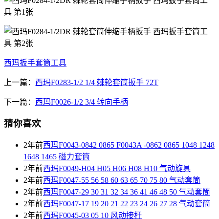
西玛扳手套筒工具
上一篇：
西玛F0283-1/2 1/4 棘轮套筒扳手 72T
下一篇：
西玛F0026-1/2 3/4 转向手柄
猜你喜欢
2年前
西玛F0043-0842 0865 F0043A -0862 0865 1048 1248
1648 1465 磁力套筒
2年前
西玛F0049-H04 H05 H06 H08 H10 气动旋具
2年前
西玛F0047-55 56 58 60 63 65 70 75 80 气动套筒
2年前
西玛F0047-29 30 31 32 34 36 41 46 48 50 气动套筒
2年前
西玛F0047-17 19 20 21 22 23 24 26 27 28 气动套筒
2年前
西玛F0045-03 05 10 风动接杆