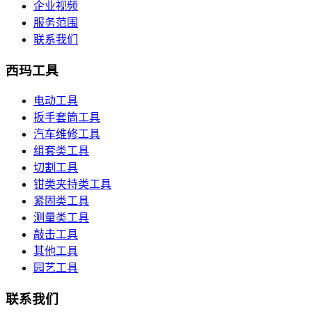
企业视频
服务范围
联系我们
西玛工具
电动工具
扳手套筒工具
汽车维修工具
组套类工具
切割工具
钳类夹持类工具
紧固类工具
测量类工具
敲击工具
其他工具
园艺工具
联系我们