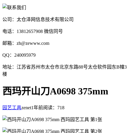
公司：太仓泽网信息技术有限公司
电话：13812657908 微信同号
邮箱：zh@zewww.com
QQ：240095979
地址：江苏省苏州市太仓市北京东路88号太仓软件园东B幢3
楼
西玛开山刀A0698 375mm
园艺工具
zenet
1年前
阅读：718