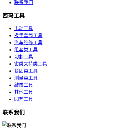
联系我们
西玛工具
电动工具
扳手套筒工具
汽车维修工具
组套类工具
切割工具
钳类夹持类工具
紧固类工具
测量类工具
敲击工具
其他工具
园艺工具
联系我们