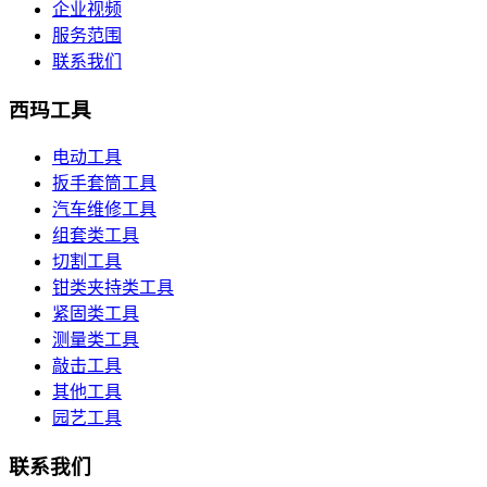
企业视频
服务范围
联系我们
西玛工具
电动工具
扳手套筒工具
汽车维修工具
组套类工具
切割工具
钳类夹持类工具
紧固类工具
测量类工具
敲击工具
其他工具
园艺工具
联系我们