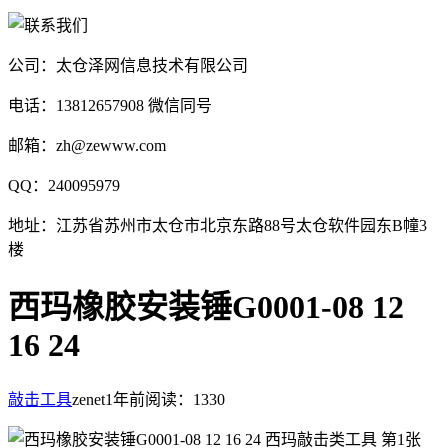
公司：太仓泽网信息技术有限公司
电话：13812657908 微信同号
邮箱：zh@zewww.com
QQ：240095979
地址：江苏省苏州市太仓市北京东路88号太仓软件园东B幢3
楼
西玛橡胶安装锤G0001-08 12
16 24
敲击工具
zenet
1年前
阅读：1330