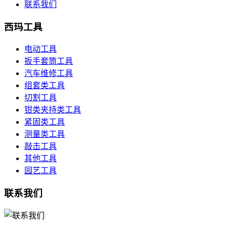
联系我们
西玛工具
电动工具
扳手套筒工具
汽车维修工具
组套类工具
切割工具
钳类夹持类工具
紧固类工具
测量类工具
敲击工具
其他工具
园艺工具
联系我们