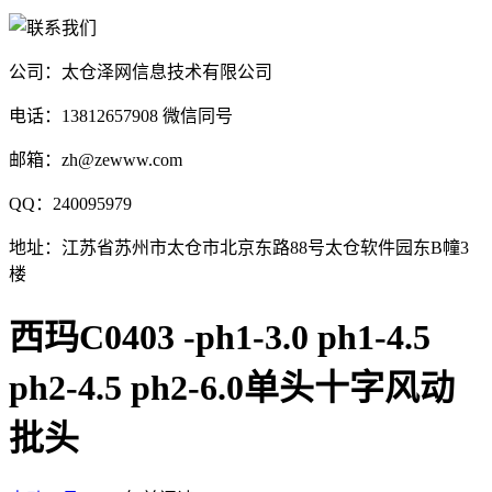
公司：太仓泽网信息技术有限公司
电话：13812657908 微信同号
邮箱：zh@zewww.com
QQ：240095979
地址：江苏省苏州市太仓市北京东路88号太仓软件园东B幢3
楼
西玛C0403 -ph1-3.0 ph1-4.5
ph2-4.5 ph2-6.0单头十字风动
批头