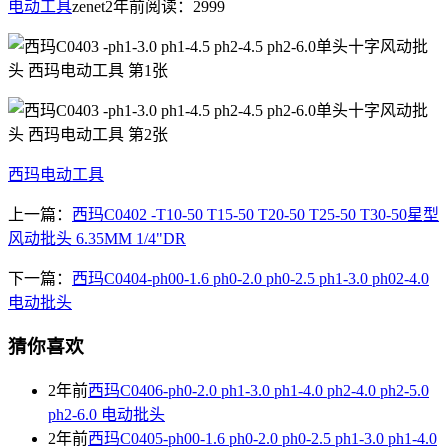
电动工具
zenet
2年前
阅读：2999
西玛电动工具
上一篇：
西玛C0402 -T10-50 T15-50 T20-50 T25-50 T30-50星型
风动批头 6.35MM 1/4"DR
下一篇：
西玛C0404-ph00-1.6 ph0-2.0 ph0-2.5 ph1-3.0 ph02-4.0
电动批头
猜你喜欢
2年前
西玛C0406-ph0-2.0 ph1-3.0 ph1-4.0 ph2-4.0 ph2-5.0
ph2-6.0 电动批头
2年前
西玛C0405-ph00-1.6 ph0-2.0 ph0-2.5 ph1-3.0 ph1-4.0