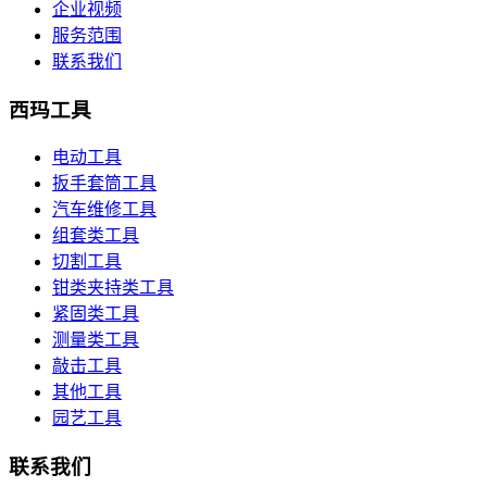
企业视频
服务范围
联系我们
西玛工具
电动工具
扳手套筒工具
汽车维修工具
组套类工具
切割工具
钳类夹持类工具
紧固类工具
测量类工具
敲击工具
其他工具
园艺工具
联系我们