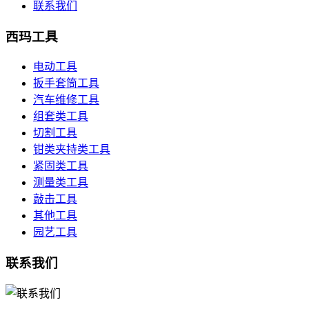
联系我们
西玛工具
电动工具
扳手套筒工具
汽车维修工具
组套类工具
切割工具
钳类夹持类工具
紧固类工具
测量类工具
敲击工具
其他工具
园艺工具
联系我们