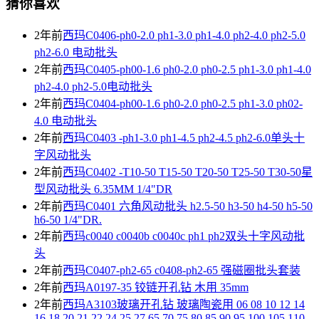
猜你喜欢
2年前
西玛C0406-ph0-2.0 ph1-3.0 ph1-4.0 ph2-4.0 ph2-5.0
ph2-6.0 电动批头
2年前
西玛C0405-ph00-1.6 ph0-2.0 ph0-2.5 ph1-3.0 ph1-4.0
ph2-4.0 ph2-5.0电动批头
2年前
西玛C0404-ph00-1.6 ph0-2.0 ph0-2.5 ph1-3.0 ph02-
4.0 电动批头
2年前
西玛C0403 -ph1-3.0 ph1-4.5 ph2-4.5 ph2-6.0单头十
字风动批头
2年前
西玛C0402 -T10-50 T15-50 T20-50 T25-50 T30-50星
型风动批头 6.35MM 1/4"DR
2年前
西玛C0401 六角风动批头 h2.5-50 h3-50 h4-50 h5-50
h6-50 1/4"DR.
2年前
西玛c0040 c0040b c0040c ph1 ph2双头十字风动批
头
2年前
西玛C0407-ph2-65 c0408-ph2-65 强磁圈批头套装
2年前
西玛A0197-35 铰链开孔钻 木用 35mm
2年前
西玛A3103玻璃开孔钻 玻璃陶瓷用 06 08 10 12 14
16 18 20 21 22 24 25 27 65 70 75 80 85 90 95 100 105 110