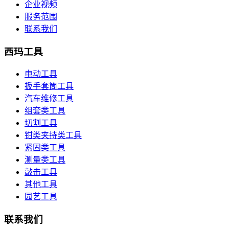
企业视频
服务范围
联系我们
西玛工具
电动工具
扳手套筒工具
汽车维修工具
组套类工具
切割工具
钳类夹持类工具
紧固类工具
测量类工具
敲击工具
其他工具
园艺工具
联系我们