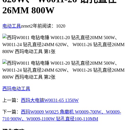
26MM 800W
电动工具
zenet
2年前
阅读：1020
西玛电动工具
上一篇：
西玛大电镐W0031-65 1350W
下一篇：
西玛W0009 W0025 角磨机 W0009-700W、W0009-
710 900W、W0009-1100W 钻孔直径100-110MM