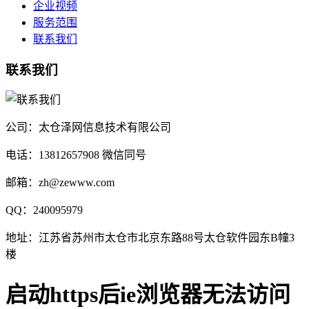
企业视频
服务范围
联系我们
联系我们
公司：太仓泽网信息技术有限公司
电话：13812657908 微信同号
邮箱：zh@zewww.com
QQ：240095979
地址：江苏省苏州市太仓市北京东路88号太仓软件园东B幢3
楼
启动https后ie浏览器无法访问