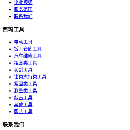
企业视频
服务范围
联系我们
西玛工具
电动工具
扳手套筒工具
汽车维修工具
组套类工具
切割工具
钳类夹持类工具
紧固类工具
测量类工具
敲击工具
其他工具
园艺工具
联系我们