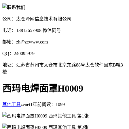
公司：太仓泽网信息技术有限公司
电话：13812657908 微信同号
邮箱：zh@zewww.com
QQ：240095979
地址：江苏省苏州市太仓市北京东路88号太仓软件园东B幢3
楼
西玛电焊面罩H0009
其他工具
zenet
1年前
阅读：1099