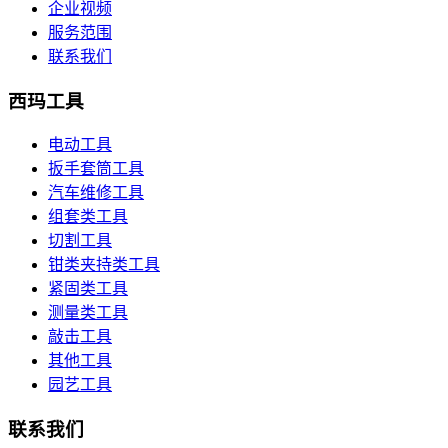
企业视频
服务范围
联系我们
西玛工具
电动工具
扳手套筒工具
汽车维修工具
组套类工具
切割工具
钳类夹持类工具
紧固类工具
测量类工具
敲击工具
其他工具
园艺工具
联系我们