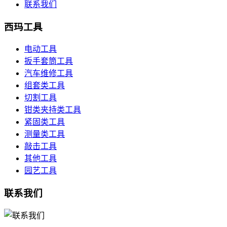
联系我们
西玛工具
电动工具
扳手套筒工具
汽车维修工具
组套类工具
切割工具
钳类夹持类工具
紧固类工具
测量类工具
敲击工具
其他工具
园艺工具
联系我们