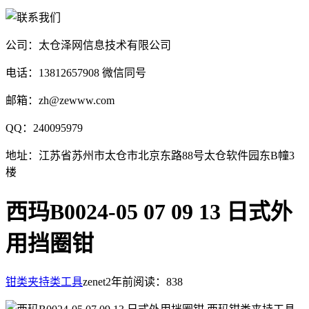
公司：太仓泽网信息技术有限公司
电话：13812657908 微信同号
邮箱：zh@zewww.com
QQ：240095979
地址：江苏省苏州市太仓市北京东路88号太仓软件园东B幢3
楼
西玛B0024-05 07 09 13 日式外
用挡圈钳
钳类夹持类工具
zenet
2年前
阅读：838