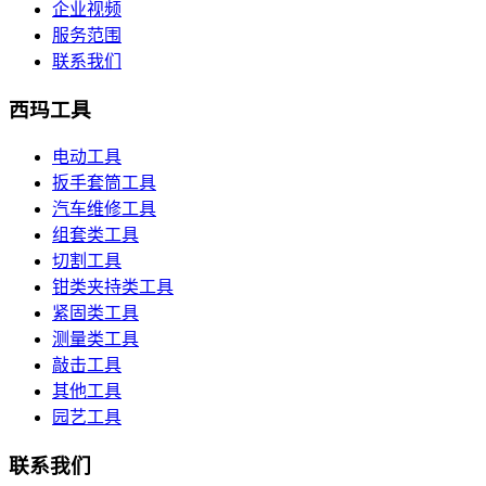
企业视频
服务范围
联系我们
西玛工具
电动工具
扳手套筒工具
汽车维修工具
组套类工具
切割工具
钳类夹持类工具
紧固类工具
测量类工具
敲击工具
其他工具
园艺工具
联系我们