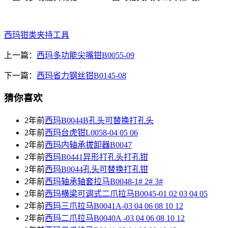
西玛钳类夹持工具
上一篇：
西玛多功能尖嘴钳B0055-09
下一篇：
西玛省力钢丝钳B0145-08
猜你喜欢
2年前
西玛B0044B孔头可替换打孔头
2年前
西玛台虎钳L0058-04 05 06
2年前
西玛内轴承拔卸器B0047
2年前
西玛B0441异形打孔头打孔钳
2年前
西玛B0044孔头可替换打孔钳
2年前
西玛轴承轴套拉马B0048-1# 2# 3#
2年前
西玛横梁可调式二爪拉马B0045-01 02 03 04 05
2年前
西玛三爪拉马B0041A-03 04 06 08 10 12
2年前
西玛二爪拉马B0040A -03 04 06 08 10 12