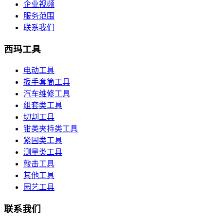
企业视频
服务范围
联系我们
西玛工具
电动工具
扳手套筒工具
汽车维修工具
组套类工具
切割工具
钳类夹持类工具
紧固类工具
测量类工具
敲击工具
其他工具
园艺工具
联系我们