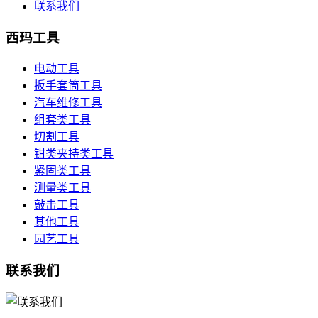
联系我们
西玛工具
电动工具
扳手套筒工具
汽车维修工具
组套类工具
切割工具
钳类夹持类工具
紧固类工具
测量类工具
敲击工具
其他工具
园艺工具
联系我们