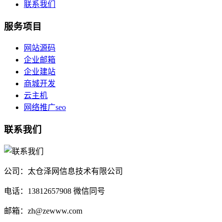
联系我们
服务项目
网站源码
企业邮箱
企业建站
商城开发
云主机
网络推广seo
联系我们
公司：太仓泽网信息技术有限公司
电话：13812657908 微信同号
邮箱：zh@zewww.com