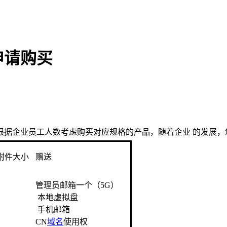
申请购买
根据企业员工人数考虑购买对应规格的产品，随着企业 的发展，
附件大小
赠送
管理员邮箱一个（5G）
本地虚拟盘
手机邮箱
CN
域名
使用权