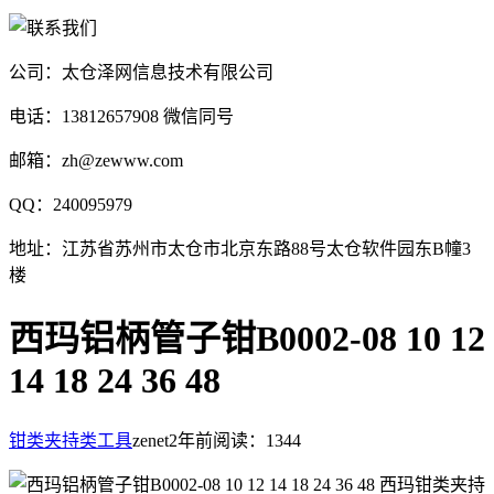
公司：太仓泽网信息技术有限公司
电话：13812657908 微信同号
邮箱：zh@zewww.com
QQ：240095979
地址：江苏省苏州市太仓市北京东路88号太仓软件园东B幢3
楼
西玛铝柄管子钳B0002-08 10 12
14 18 24 36 48
钳类夹持类工具
zenet
2年前
阅读：1344