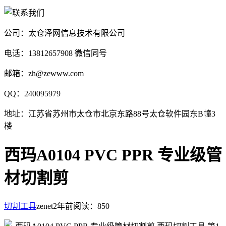
公司：太仓泽网信息技术有限公司
电话：13812657908 微信同号
邮箱：zh@zewww.com
QQ：240095979
地址：江苏省苏州市太仓市北京东路88号太仓软件园东B幢3
楼
西玛A0104 PVC PPR 专业级管
材切割剪
切割工具
zenet
2年前
阅读：850