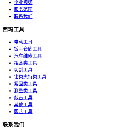
企业视频
服务范围
联系我们
西玛工具
电动工具
扳手套筒工具
汽车维修工具
组套类工具
切割工具
钳类夹持类工具
紧固类工具
测量类工具
敲击工具
其他工具
园艺工具
联系我们