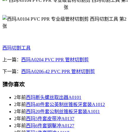
西玛切割工具
上一篇：
西玛A0204 PVC PPR 管材切割剪
下一篇：
西玛A0206-42 PVC PPR 管材切割剪
猜你喜欢
2年前
西玛断头螺丝取出器A0101
2年前
西玛40件套公英制丝锥板牙套装A1012
2年前
西玛20件套公制丝锥板牙套装A1011
2年前
西玛5件套皮带冲A0137
2年前
西玛6件套钢鑿冲A0127