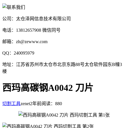
公司：太仓泽网信息技术有限公司
电话：13812657908 微信同号
邮箱：zh@zewww.com
QQ：240095979
地址：江苏省苏州市太仓市北京东路88号太仓软件园东B幢3
楼
西玛高碳钢A0042 刀片
切割工具
zenet
2年前
阅读：880