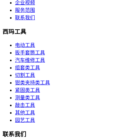
企业视频
服务范围
联系我们
西玛工具
电动工具
扳手套筒工具
汽车维修工具
组套类工具
切割工具
钳类夹持类工具
紧固类工具
测量类工具
敲击工具
其他工具
园艺工具
联系我们