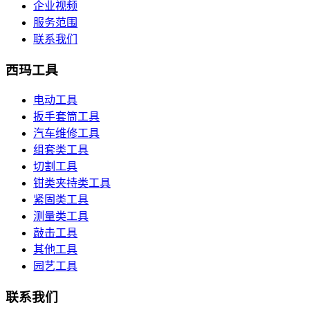
企业视频
服务范围
联系我们
西玛工具
电动工具
扳手套筒工具
汽车维修工具
组套类工具
切割工具
钳类夹持类工具
紧固类工具
测量类工具
敲击工具
其他工具
园艺工具
联系我们