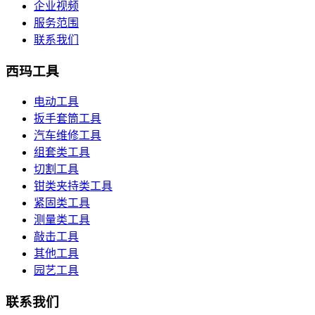
企业视频
服务范围
联系我们
西玛工具
电动工具
扳手套筒工具
汽车维修工具
组套类工具
切割工具
钳类夹持类工具
紧固类工具
测量类工具
敲击工具
其他工具
园艺工具
联系我们