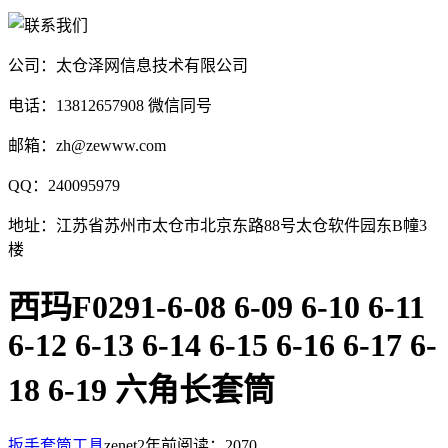
公司：太仓泽网信息技术有限公司
电话：13812657908 微信同号
邮箱：zh@zewww.com
QQ：240095979
地址：江苏省苏州市太仓市北京东路88号太仓软件园东B幢3
楼
西玛F0291-6-08 6-09 6-10 6-11
6-12 6-13 6-14 6-15 6-16 6-17 6-
18 6-19 六角长套筒
扳手套筒工具
zenet
2年前
阅读：2070