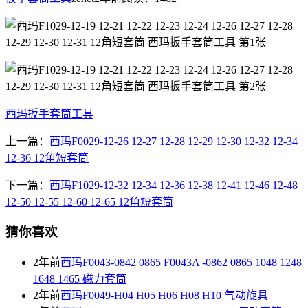
西玛扳手套筒工具
上一篇：
西玛F0029-12-26 12-27 12-28 12-29 12-30 12-32 12-34
12-36 12角短套筒
下一篇：
西玛F1029-12-32 12-34 12-36 12-38 12-41 12-46 12-48
12-50 12-55 12-60 12-65 12角短套筒
猜你喜欢
2年前
西玛F0043-0842 0865 F0043A -0862 0865 1048 1248
1648 1465 磁力套筒
2年前
西玛F0049-H04 H05 H06 H08 H10 气动旋具