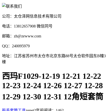
公司：太仓泽网信息技术有限公司
电话：13812657908 微信同号
邮箱：zh@zewww.com
QQ：240095979
地址：江苏省苏州市太仓市北京东路88号太仓软件园东B幢3
楼
西玛F1029-12-19 12-21 12-22
12-23 12-24 12-26 12-27 12-28
12-29 12-30 12-31 12角短套筒
扳手套筒工具
zenet
2年前
阅读：1462