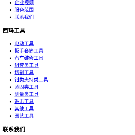
企业视频
服务范围
联系我们
西玛工具
电动工具
扳手套筒工具
汽车维修工具
组套类工具
切割工具
钳类夹持类工具
紧固类工具
测量类工具
敲击工具
其他工具
园艺工具
联系我们