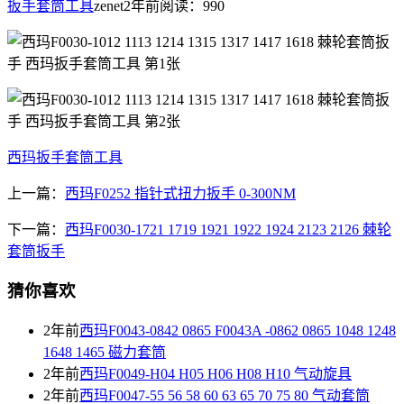
扳手套筒工具
zenet
2年前
阅读：990
西玛扳手套筒工具
上一篇：
西玛F0252 指针式扭力扳手 0-300NM
下一篇：
西玛F0030-1721 1719 1921 1922 1924 2123 2126 棘轮
套筒扳手
猜你喜欢
2年前
西玛F0043-0842 0865 F0043A -0862 0865 1048 1248
1648 1465 磁力套筒
2年前
西玛F0049-H04 H05 H06 H08 H10 气动旋具
2年前
西玛F0047-55 56 58 60 63 65 70 75 80 气动套筒