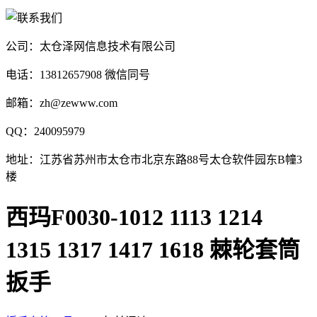
公司：太仓泽网信息技术有限公司
电话：13812657908 微信同号
邮箱：zh@zewww.com
QQ：240095979
地址：江苏省苏州市太仓市北京东路88号太仓软件园东B幢3
楼
西玛F0030-1012 1113 1214
1315 1317 1417 1618 棘轮套筒
扳手