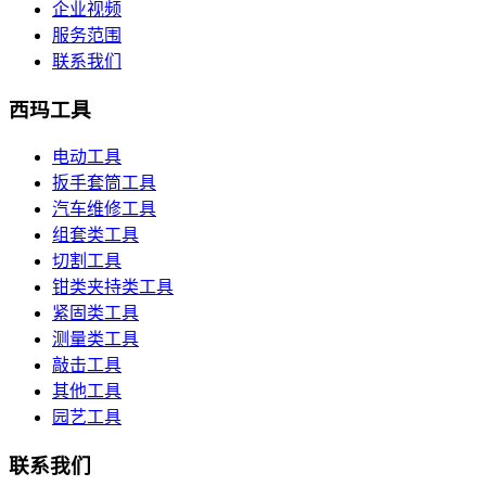
企业视频
服务范围
联系我们
西玛工具
电动工具
扳手套筒工具
汽车维修工具
组套类工具
切割工具
钳类夹持类工具
紧固类工具
测量类工具
敲击工具
其他工具
园艺工具
联系我们