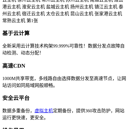
基于云计算
全新采用云计算技术构架99.999%可靠性！数据分发点故障自
动检测、动态分配！
高速CDN
1000M共享带宽，多线路自由选择数据分发至高速节点，让网
站访问如同局域网般顺畅。
安全云平台
数据多重备份，
虚拟主机
定期备份，提供360攻击防护，网站
运行更快速，更安全。