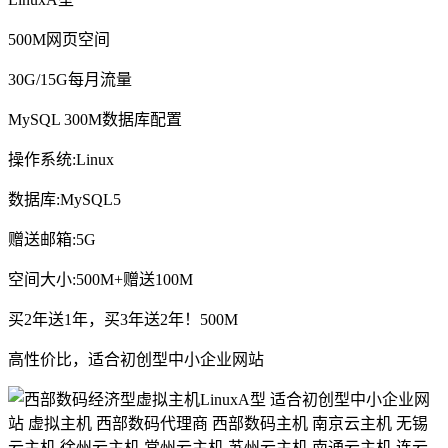
500M网页空间
30G/15G每月流量
MySQL 300M数据库配置
操作系统:Linux
数据库:MySQL5
赠送邮箱:5G
空间大小:500M+赠送100M
买2年送1年，买3年送2年！500M
高性价比，适合初创型中小企业网站