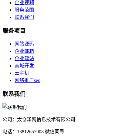
企业视频
服务范围
联系我们
服务项目
网站源码
企业邮箱
企业建站
商城开发
云主机
网络推广seo
联系我们
公司：太仓泽网信息技术有限公司
电话：13812657908 微信同号