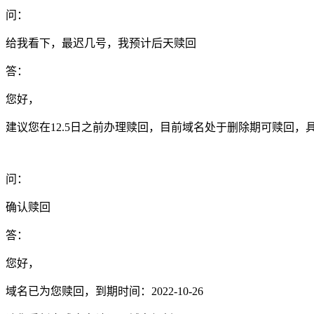
问：
给我看下，最迟几号，我预计后天赎回
答：
您好，
建议您在12.5日之前办理赎回，目前域名处于删除期可赎回
问：
确认赎回
答：
您好，
域名已为您赎回，到期时间：2022-10-26