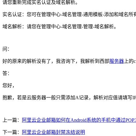
请您重新完成实名认证及域名解析。
实名认证：您可在管理中心-域名管理-通用模板-添加和域名所
域名解析：请您在管理中心-域名管理-管理-域名解析。
问：
好的原来的解析没有了，我咨询下，我解析到西部
服务器
上的c
答：
您好，
抱歉，若是云服务器一般只需添加A记录，解析对应值请填写I
上一篇：
阿里云企业邮箱如何在Android系统的手机中通过POP
下一篇：
阿里云企业邮箱封禁冻结说明