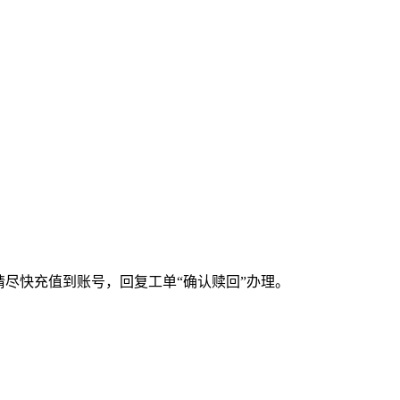
，请尽快充值到账号，回复工单“确认赎回”办理。