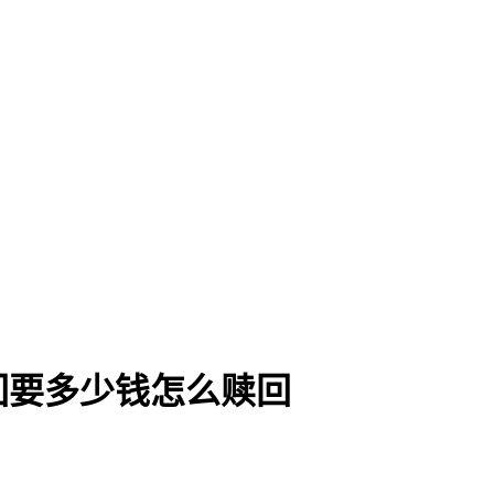
回要多少钱怎么赎回