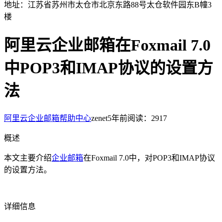
地址：江苏省苏州市太仓市北京东路88号太仓软件园东B幢3
楼
阿里云企业邮箱在Foxmail 7.0
中POP3和IMAP协议的设置方
法
阿里云企业邮箱帮助中心
zenet
5年前
阅读：2917
概述
本文主要介绍
企业邮箱
在Foxmail 7.0中，对POP3和IMAP协议
的设置方法。
详细信息