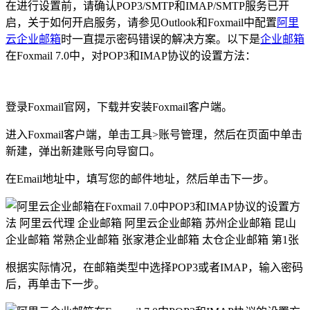
在进行设置前，请确认POP3/SMTP和IMAP/SMTP服务已开
启，关于如何开启服务，请参见Outlook和Foxmail中配置
阿里
云企业邮箱
时一直提示密码错误的解决方案。以下是
企业邮箱
在Foxmail 7.0中，对POP3和IMAP协议的设置方法：
登录Foxmail官网，下载并安装Foxmail客户端。
进入Foxmail客户端，单击工具>账号管理，然后在页面中单击
新建，弹出新建账号向导窗口。
在Email地址中，填写您的邮件地址，然后单击下一步。
根据实际情况，在邮箱类型中选择POP3或者IMAP，输入密码
后，再单击下一步。