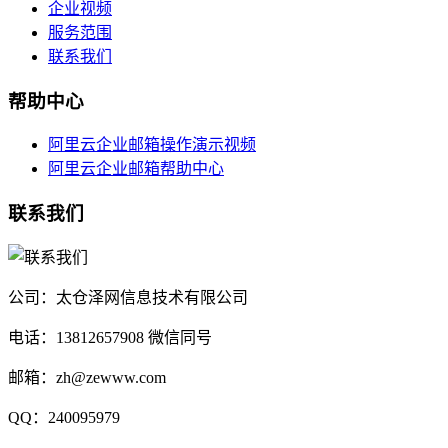
企业视频
服务范围
联系我们
帮助中心
阿里云企业邮箱操作演示视频
阿里云企业邮箱帮助中心
联系我们
公司：太仓泽网信息技术有限公司
电话：13812657908 微信同号
邮箱：zh@zewww.com
QQ：240095979