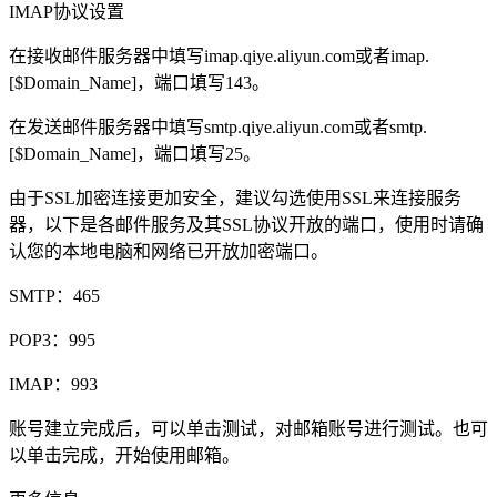
IMAP协议设置
在接收邮件服务器中填写imap.qiye.aliyun.com或者imap.
[$Domain_Name]，端口填写143。
在发送邮件服务器中填写smtp.qiye.aliyun.com或者smtp.
[$Domain_Name]，端口填写25。
由于SSL加密连接更加安全，建议勾选使用SSL来连接服务
器，以下是各邮件服务及其SSL协议开放的端口，使用时请确
认您的本地电脑和网络已开放加密端口。
SMTP：465
POP3：995
IMAP：993
账号建立完成后，可以单击测试，对邮箱账号进行测试。也可
以单击完成，开始使用邮箱。