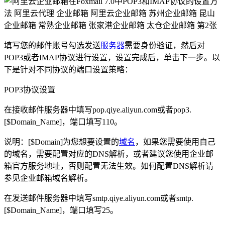
填写您的邮件账号勾选发送
服务器
需要身份验证，然后对
POP3或者IMAP协议进行设置，设置完成后，单击下一步。以
下是针对不同协议的端口设置策略：
POP3协议设置
在接收邮件服务器中填写pop.qiye.aliyun.com或者pop3.
[$Domain_Name]，端口填写110。
说明：[$Domain]为您想要设置的
域名
，如果您需要使用自己
的域名，需要配置对应的DNS解析，或者建议您使用企业邮
箱官方服务地址，否则配置无法生效。如何配置DNS解析请
参见企业邮箱域名解析。
在发送邮件服务器中填写smtp.qiye.aliyun.com或者smtp.
[$Domain_Name]，端口填写25。