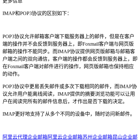
更多信息
IMAP和POP3协议的区别如下：
POP3协议允许邮箱客户端下载服务器上的邮件，但是在客户
端的操作并不会反馈到服务器上，即Foxmail客户端与网页版
邮箱的操作不能同步。而IMAP协议提供网页版邮箱与邮箱客
户端之间的双向通信，客户端的操作都会反馈到服务器上，即
在Foxmail客户端对邮件进行的操作，网页版邮箱也保持相应
的动作。
POP3协议中更易丢失邮件或多次下载相同的邮件，而IMAP协
议允许用户能离线阅读，IMAP提供的摘要浏览功能可以让用
户在阅读完所有的邮件信息后，才作出是否下载的决定。
IMAP更好地支持了从多个不同的设备中，随时访问新邮件。
阿里云代理
企业邮箱
阿里云企业邮箱
苏州企业邮箱
昆山企业邮