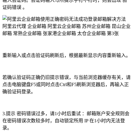
输入验证码。验证码输入与所提示字符不符时，则会出现 验
证码错误 。
重新输入或点击验证码刷新后，根据最新显示内容重新输入。
若确认验证码正确仍旧提示错误，与当前浏览器缓存有关，请
点击电脑键盘F5或同时点击Ctrl和F5刷新浏览器后，再输入正
确验证码登录。
3.提示 密码错误过多，请1小时后重试 ：邮箱账户安全规则会
在密码错误次数较多时，自动锁定所用 IP 在1小时内无法登
录。