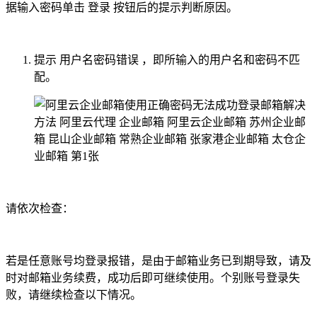
据输入密码单击 登录 按钮后的提示判断原因。
提示 用户名密码错误 ，即所输入的用户名和密码不匹
配。
请依次检查：
若是任意账号均登录报错，是由于邮箱业务已到期导致，请及
时对邮箱业务续费，成功后即可继续使用。个别账号登录失
败，请继续检查以下情况。