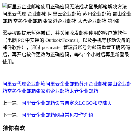
需要按照提示暂停尝试，并关闭收发邮件使用的客户端软件
（电脑 PC 中安装的 Outlook\Foxmail，以及手机等移动设备的
邮件软件），通过 postmaster 管理员账号为邮箱重置正确密码
后，再开启软件更改为正确密码，等待1个小时后再重新登录
使用。
阿里云代理
企业邮箱
阿里云企业邮箱
苏州企业邮箱
昆山企业邮
箱
常熟企业邮箱
张家港企业邮箱
太仓企业邮箱
上一篇：
阿里云企业邮箱设置自定义LOGO和登陆页
下一篇：
阿里云企业邮箱网盘常见操作介绍
猜你喜欢