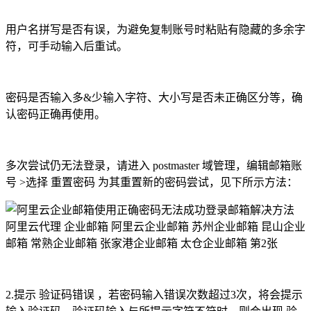
用户名拼写是否有误，为避免复制账号时粘贴有隐藏的多余字
符，可手动输入后重试。
密码是否输入多&少输入字符、大小写是否未正确区分等，确
认密码正确再使用。
多次尝试仍无法登录，请进入 postmaster 域管理，编辑邮箱账
号 >选择 重置密码 为其重置新的密码尝试，见下所示方法：
2.提示 验证码错误 ，若密码输入错误次数超过3次，将会提示