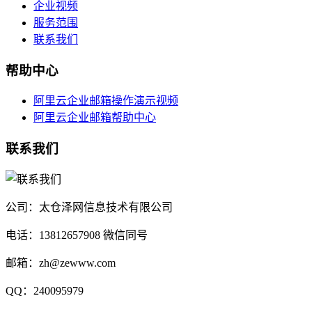
企业视频
服务范围
联系我们
帮助中心
阿里云企业邮箱操作演示视频
阿里云企业邮箱帮助中心
联系我们
公司：太仓泽网信息技术有限公司
电话：13812657908 微信同号
邮箱：zh@zewww.com
QQ：240095979