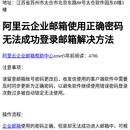
地址：江苏省苏州市太仓市北京东路88号太仓软件园东B幢3
楼
阿里云企业邮箱使用正确密码
无法成功登录邮箱解决方法
阿里云企业邮箱帮助中心
zenet
5年前
阅读：4786
注意事项：
请留意邮箱账号密码更改后，收发信使用的客户端软件中需要
及时同步更新为正确密码，以避免软件继续使用错误密码登录
次数过多被自动锁定无法使用。
操作流程：
企业邮箱
使用的密码正确，但是却无法成功进入邮箱中，可根