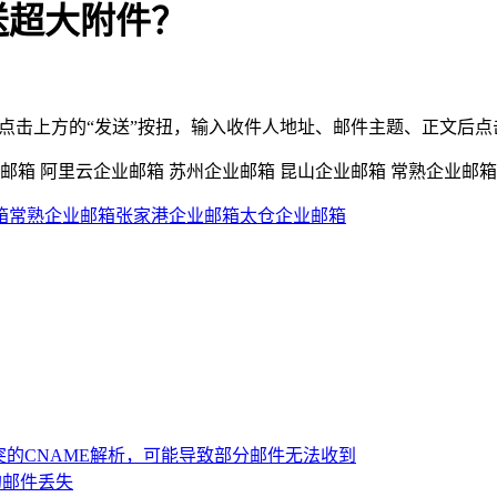
送超大附件？
，点击上方的“发送”按扭，输入收件人地址、邮件主题、正文后
箱
常熟企业邮箱
张家港企业邮箱
太仓企业邮箱
突的CNAME解析，可能导致部分邮件无法收到
的邮件丢失