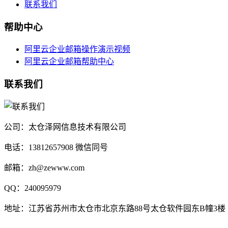
联系我们
帮助中心
阿里云企业邮箱操作演示视频
阿里云企业邮箱帮助中心
联系我们
公司：太仓泽网信息技术有限公司
电话：13812657908 微信同号
邮箱：zh@zewww.com
QQ：240095979
地址：江苏省苏州市太仓市北京东路88号太仓软件园东B幢3楼