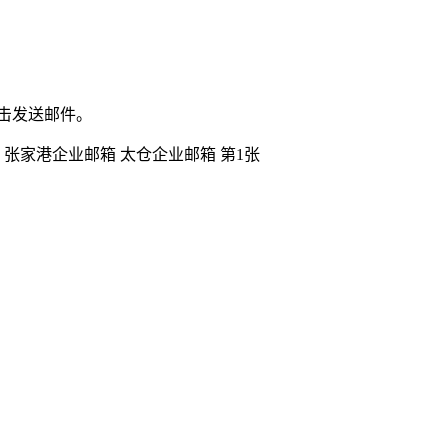
点击发送邮件。