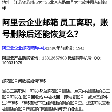
地址：江苏省苏州市太仓市北京东路88号太仓软件园东B幢3
楼
阿里云企业邮箱 员工离职，账
号删除后还能恢复么？
阿里云企业邮箱帮助中心
zenet
6年前
阅读：5943
阿里云产品购买咨询：13812657908 微信同手机号 QQ：
100331079
邮箱账号间数据如何转移
当员工离职时，可以将该邮箱账号删除。30天内被删除的员工
账号可以在 账号回收站 中被找回，即恢复账号，或对其邮件
进行转移，转移至域下已经创建的别的账号里。您还可以查看
被删除的账号所属部门和删除时间等详细信息。