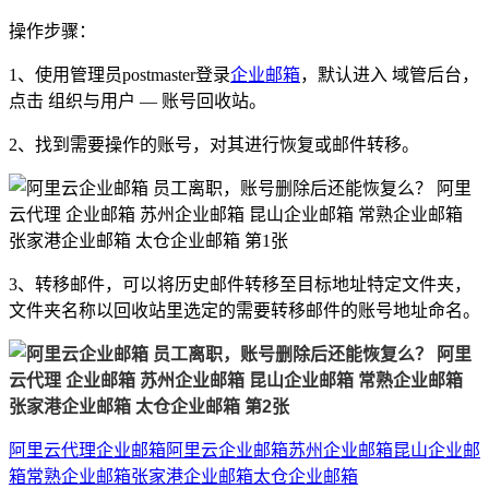
操作步骤：
1、使用管理员postmaster登录
企业邮箱
，默认进入 域管后台，
点击 组织与用户 — 账号回收站。
2、找到需要操作的账号，对其进行恢复或邮件转移。
3、转移邮件，可以将历史邮件转移至目标地址特定文件夹，
文件夹名称以回收站里选定的需要转移邮件的账号地址命名。
阿里云代理
企业邮箱
阿里云企业邮箱
苏州企业邮箱
昆山企业邮
箱
常熟企业邮箱
张家港企业邮箱
太仓企业邮箱