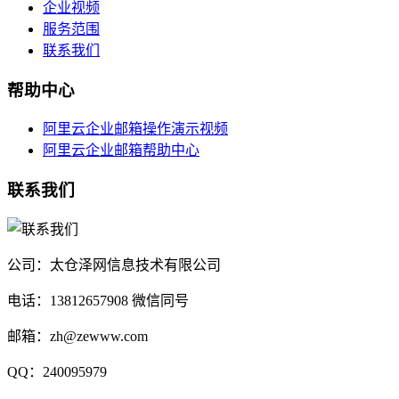
企业视频
服务范围
联系我们
帮助中心
阿里云企业邮箱操作演示视频
阿里云企业邮箱帮助中心
联系我们
公司：太仓泽网信息技术有限公司
电话：13812657908 微信同号
邮箱：zh@zewww.com
QQ：240095979