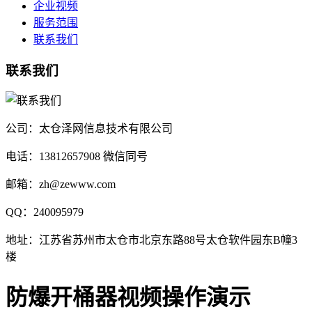
企业视频
服务范围
联系我们
联系我们
公司：太仓泽网信息技术有限公司
电话：13812657908 微信同号
邮箱：zh@zewww.com
QQ：240095979
地址：江苏省苏州市太仓市北京东路88号太仓软件园东B幢3
楼
防爆开桶器视频操作演示